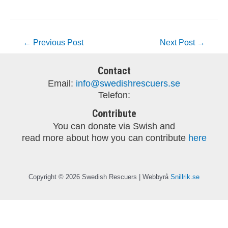
←
Previous Post
Next Post
→
Contact
Email:
info@swedishrescuers.se
Telefon:
Contribute
You can donate via Swish and
read more about how you can contribute
here
Copyright © 2026 Swedish Rescuers | Webbyrå
Snillrik.se