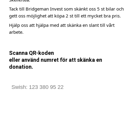
Tack till Bridgeman Invest som skänkt oss 5 st bilar och
gett oss möjlighet att köpa 2 st till ett mycket bra pris.
Hjälp oss att hjälpa med att skänka en slant till vårt
arbete.
Scanna QR-koden
eller
använd numret för att skänka en
donation.
Swish: 123 380 95 22